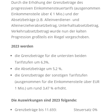
Durch die Erhöhung der Grenzbeträge des
progressiven Einkommensteuertarifs (ausgenommen
Einkommensteile über € 1 Mio.) und der
Absetzbeträge (z.B. Alleinverdiener- und
Alleinerzieherabsetzbetrag, Unterhaltsabsetzbetrag,
Verkehrsabsetzbetrag) wurde nun der kalten
Progression großteils ein Riegel vorgeschoben.
2023 werden
die Grenzbeträge für die untersten beiden
Tarifstufen um 6,3%,
die Absetzbeträge um 5,2 %,
die Grenzbeträge der sonstigen Tarifstufen
(ausgenommen für die Einkommensteile über EUR
1 Mio.) um rund 3,47 % erhöht.
Die Auswirkungen sind 2023 folgende:
Grenzbeträge bis 11.693: Steuersatz 0%