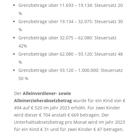
Grenzbeträge über 11.693 – 19.134: Steuersatz 20
%
Grenzbeträge über 19.134 – 32.075: Steuersatz 30
%
Grenzbeträge über 32.075 – 62.080: Steuersatz
42%
Grenzbeträge über 62.080 – 93.120: Steuersatz 48
%
Grenzbeträge über 93.120 – 1.000.000: Steuersatz
50 %
Der
Alleinverdiener- sowie
Alleinerzieherabsetzbetrag
wurde für ein Kind von €
494 auf € 520 im Jahr 2023 erhöht. Für zwei Kinder
wird dieser € 704 anstatt € 669 betragen. Der
Unterhaltsabsetzbetrag pro Monat wird im Jahr 2023
für ein Kind € 31 und für zwei Kinder € 47 betragen.