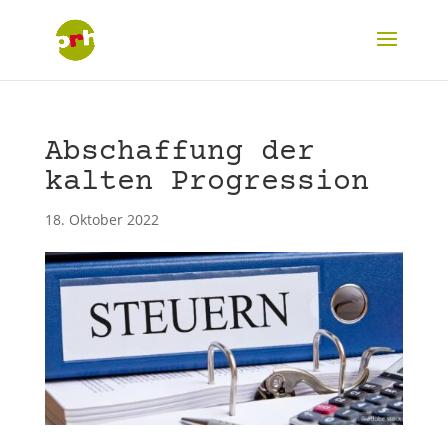
Abschaffung der
kalten Progression
18. Oktober 2022