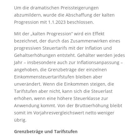
Um die dramatischen Preissteigerungen
abzumildern, wurde die Abschaffung der kalten
Progression mit 1.1.2023 beschlossen.
Mit der „kalten Progression“ wird ein Effekt
bezeichnet, der durch das Zusammenwirken eines
progressiven Steuertarifs mit der Inflation und
Gehaltserhöhungen entsteht. Gehälter werden jedes
Jahr – insbesondere auch zur Inflationsanpassung –
angehoben, die Grenzbeträge der einzelnen
Einkommensteuertarifstufen bleiben aber
unverändert. Wenn die Einkommen steigen, die
Tarifstufen aber nicht, kann sich die Steuerlast
erhöhen, wenn eine höhere Steuerklasse zur
Anwendung kommt. Von der Bruttoerhöhung bleibt
somit im Vorjahresvergleichswert netto weniger
übrig.
Grenzbeträge und Tarifstufen