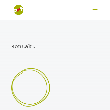
Kontakt