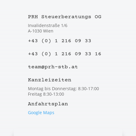
PRH Steuerberatungs OG
Invalidenstraße 1/6
A-1030 Wien
+43 (0) 1 216 09 33
+43 (0) 1 216 09 33 16
team@prh-stb.at
Kanzleizeiten
Montag bis Donnerstag: 8:30-17:00
Freitag 8:30-13:00
Anfahrtsplan
Google Maps