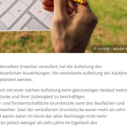
enselben Erwerber veräußert, hat die Aufteilung des
steuerlichen Auswirkungen. Die vereinbarte Aufteilung des Kaufpre
geändert werden.
lich mit einer solchen Aufteilung beim gleichzeitigen Verkauf mehr
tücke und ihrer Zulässigkeit zu beschäftigen.
- und forstwirtschaftliche Grundstücke samt den Bauflächen und
werber. Zwei der veräußerten Grundstücke waren mehr als zehn
 waren daher im Sinne der alten Rechtslage nicht mehr
ren jedoch weniger als zehn Jahre im Eigentum des