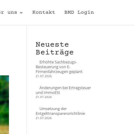
er uns
Kontakt
BMD Login
Neueste
Beiträge
Erhöhte Sachbezugs-
Besteuerung von E-
Firmenfahrzeugen geplant
21.07.2026
Änderungen bei Ertragsteuer
und ImmoESt
21.07.2026
Umsetzung der
Entgelttransparenzrichtlinie
21.07.2026