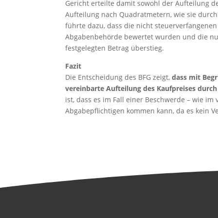
Gericht erteilte damit sowohl der Aufteilung
Aufteilung nach Quadratmetern, wie sie dur
führte dazu, dass die nicht steuerverfangene
Abgabenbehörde bewertet wurden und die n
festgelegten Betrag überstieg.
Fazit
Die Entscheidung des BFG zeigt,
dass mit Begr
vereinbarte Aufteilung des Kaufpreises dur
ist, dass es im Fall einer Beschwerde – wie im
Abgabepflichtigen kommen kann, da es kein V