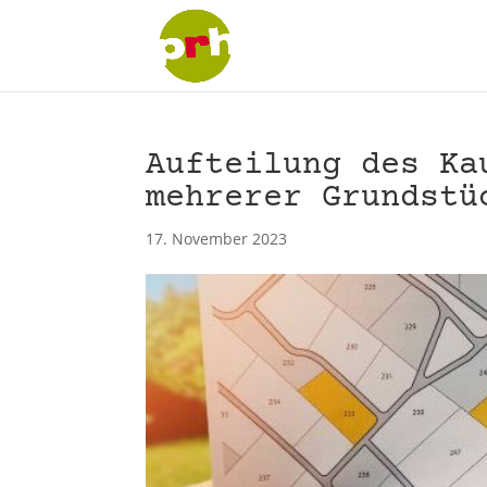
Aufteilung des Ka
mehrerer Grundstü
17. November 2023