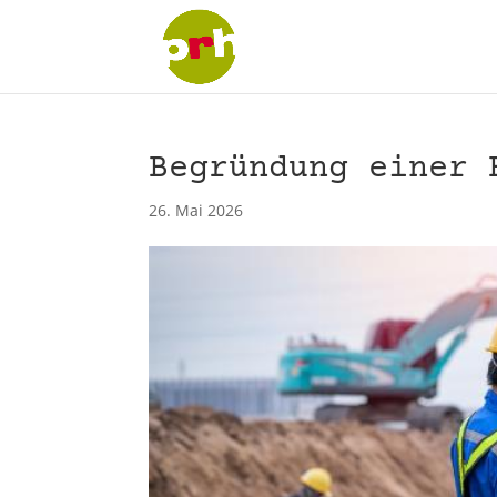
Begründung einer 
26. Mai 2026