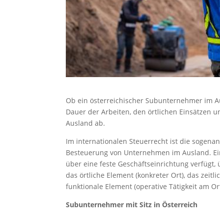
Ob ein österreichischer Subunternehmer im Au
Dauer der Arbeiten, den örtlichen Einsätzen
Ausland ab.
Im internationalen Steuerrecht ist die sogena
Besteuerung von Unternehmen im Ausland. Ein
über eine feste Geschäftseinrichtung verfügt, 
das örtliche Element (konkreter Ort), das zei
funktionale Element (operative Tätigkeit am Ort
Subunternehmer mit Sitz in Österreich