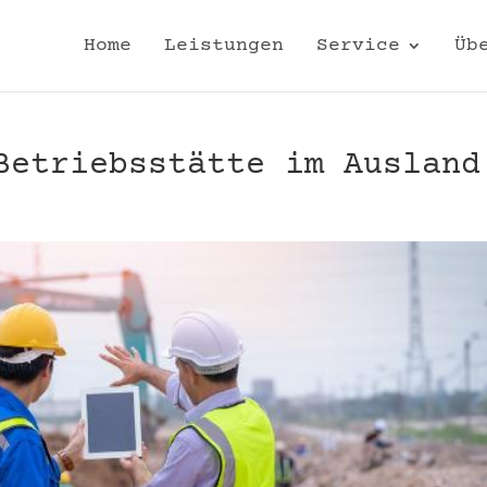
Home
Leistungen
Service
Üb
Betriebsstätte im Ausland