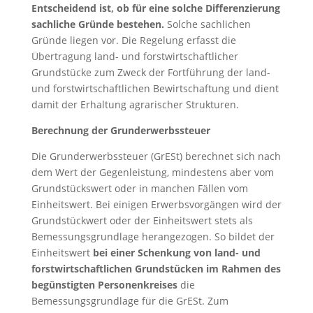
Entscheidend ist, ob für eine solche Differenzierung
sachliche Gründe bestehen.
Solche sachlichen
Gründe liegen vor. Die Regelung erfasst die
Übertragung land- und forstwirtschaftlicher
Grundstücke zum Zweck der Fortführung der land-
und forstwirtschaftlichen Bewirtschaftung und dient
damit der Erhaltung agrarischer Strukturen.
Berechnung der Grunderwerbssteuer
Die Grunderwerbssteuer (GrESt) berechnet sich nach
dem Wert der Gegenleistung, mindestens aber vom
Grundstückswert oder in manchen Fällen vom
Einheitswert. Bei einigen Erwerbsvorgängen wird der
Grundstückwert oder der Einheitswert stets als
Bemessungsgrundlage herangezogen. So bildet der
Einheitswert
bei einer Schenkung von land- und
forstwirtschaftlichen Grundstücken im Rahmen des
begünstigten Personenkreises
die
Bemessungsgrundlage für die GrESt. Zum