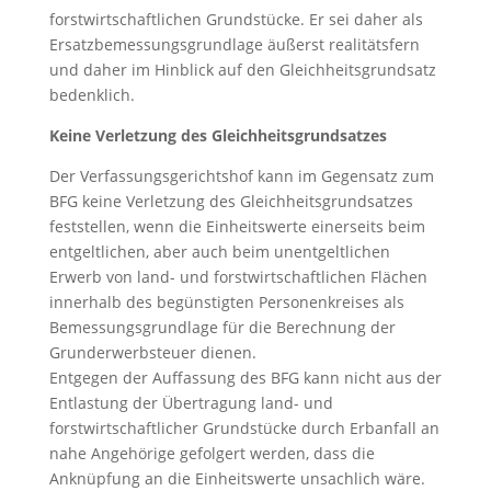
forstwirtschaftlichen Grundstücke. Er sei daher als
Ersatzbemessungsgrundlage äußerst realitätsfern
und daher im Hinblick auf den Gleichheitsgrundsatz
bedenklich.
Keine Verletzung des Gleichheitsgrundsatzes
Der Verfassungsgerichtshof kann im Gegensatz zum
BFG keine Verletzung des Gleichheitsgrundsatzes
feststellen, wenn die Einheitswerte einerseits beim
entgeltlichen, aber auch beim unentgeltlichen
Erwerb von land- und forstwirtschaftlichen Flächen
innerhalb des begünstigten Personenkreises als
Bemessungsgrundlage für die Berechnung der
Grunderwerbsteuer dienen.
Entgegen der Auffassung des BFG kann nicht aus der
Entlastung der Übertragung land- und
forstwirtschaftlicher Grundstücke durch Erbanfall an
nahe Angehörige gefolgert werden, dass die
Anknüpfung an die Einheitswerte unsachlich wäre.