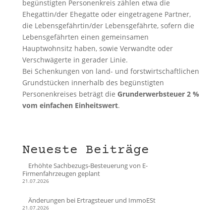
begünstigten Personenkreis zählen etwa die
Ehegattin/der Ehegatte oder eingetragene Partner,
die Lebensgefährtin/der Lebensgefährte, sofern die
Lebensgefährten einen gemeinsamen
Hauptwohnsitz haben, sowie Verwandte oder
Verschwägerte in gerader Linie.
Bei Schenkungen von land- und forstwirtschaftlichen
Grundstücken innerhalb des begünstigten
Personenkreises beträgt die
Grunderwerbsteuer 2 %
vom einfachen Einheitswert
.
Neueste Beiträge
Erhöhte Sachbezugs-Besteuerung von E-
Firmenfahrzeugen geplant
21.07.2026
Änderungen bei Ertragsteuer und ImmoESt
21.07.2026