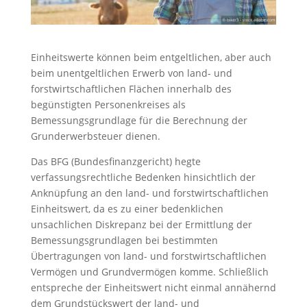
Einheitswerte können beim entgeltlichen, aber auch
beim unentgeltlichen Erwerb von land- und
forstwirtschaftlichen Flächen innerhalb des
begünstigten Personenkreises als
Bemessungsgrundlage für die Berechnung der
Grunderwerbsteuer dienen.
Das BFG (Bundesfinanzgericht) hegte
verfassungsrechtliche Bedenken hinsichtlich der
Anknüpfung an den land- und forstwirtschaftlichen
Einheitswert, da es zu einer bedenklichen
unsachlichen Diskrepanz bei der Ermittlung der
Bemessungsgrundlagen bei bestimmten
Übertragungen von land- und forstwirtschaftlichen
Vermögen und Grundvermögen komme. Schließlich
entspreche der Einheitswert nicht einmal annähernd
dem Grundstückswert der land- und