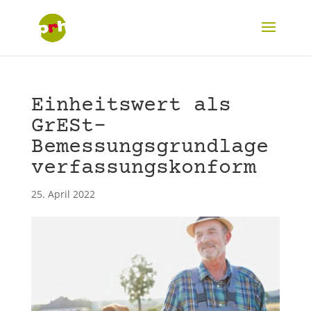
Einheitswert als
GrESt-
Bemessungsgrundlage
verfassungskonform
25. April 2022