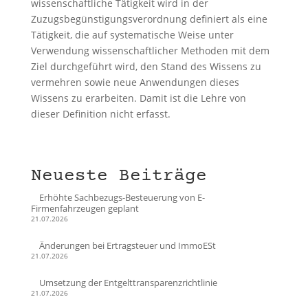
wissenschaftliche Tätigkeit wird in der
Zuzugsbegünstigungsverordnung definiert als eine
Tätigkeit, die auf systematische Weise unter
Verwendung wissenschaftlicher Methoden mit dem
Ziel durchgeführt wird, den Stand des Wissens zu
vermehren sowie neue Anwendungen dieses
Wissens zu erarbeiten. Damit ist die Lehre von
dieser Definition nicht erfasst.
Neueste Beiträge
Erhöhte Sachbezugs-Besteuerung von E-
Firmenfahrzeugen geplant
21.07.2026
Änderungen bei Ertragsteuer und ImmoESt
21.07.2026
Umsetzung der Entgelttransparenzrichtlinie
21.07.2026