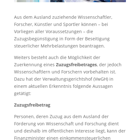
Aus dem Ausland zuziehende Wissenschaftler,
Forscher, Künstler und Sportler können – bei
Vorliegen aller Voraussetzungen – die
Zuzugsbegünstigung in Form der Beseitigung
steuerlicher Mehrbelastungen beantragen.
Weiters besteht auch die Möglichkeit der
Zuerkennung eines
Zuzugsfreibetrages
, der jedoch
Wissenschaftlern und Forschern vorbehalten ist.
Dazu hat der Verwaltungsgerichtshof (VwGH) in
einem aktuellen Erkenntnis folgende Aussagen
getätigt:
Zuzugsfreibetrag
Personen, deren Zuzug aus dem Ausland der
Förderung von Wissenschaft und Forschung dient
und deshalb im öffentlichen Interesse liegt, kann der
Finanzminister einen einkommensteuerlichen