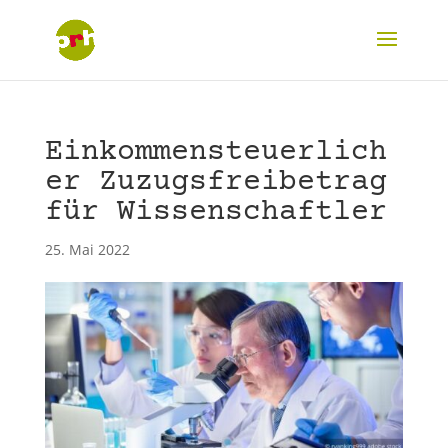
Einkommensteuerlich
er Zuzugsfreibetrag
für Wissenschaftler
25. Mai 2022