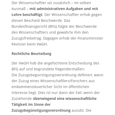
Der Wissenschaftler sei zusätzlich – im selben
Ausmaß –
mit administrativen Aufgaben und mit
Lehre beschäftigt
. Der Wissenschaftler erhob gegen
diesen Bescheid Beschwerde. Das
Bundesfinanzgericht (BFG) folgte der Beschwerde
des Wissenschaftlers und gewährte ihm den
Zuzugsfreibetrag. Dagegen erhob der Finanzminister
Revision beim VwGH.
Rechtliche Beurteilung
Der VwGH hob die angefochtene Entscheidung des
BFG auf und begründete folgendermaßen:
Die Zuzugsbegünstigungsverordnung definiert, wann
der Zuzug eines Wissenschaftlers/Forschers aus
einkommensteuerlicher Sicht im öffentlichen
Interesse liegt. Dies ist nur dann der Fall, wenn der
Zuziehende
überwiegend eine wissenschaftliche
Tätigkeit im Sinne der
Zuzugsbegünstigungsverordnung
ausübt. Die