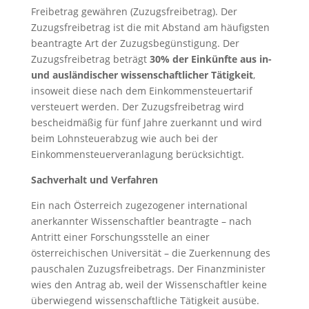
Freibetrag gewähren (Zuzugsfreibetrag). Der
Zuzugsfreibetrag ist die mit Abstand am häufigsten
beantragte Art der Zuzugsbegünstigung. Der
Zuzugsfreibetrag beträgt
30% der Einkünfte aus in-
und ausländischer wissenschaftlicher Tätigkeit
,
insoweit diese nach dem Einkommensteuertarif
versteuert werden. Der Zuzugsfreibetrag wird
bescheidmäßig für fünf Jahre zuerkannt und wird
beim Lohnsteuerabzug wie auch bei der
Einkommensteuerveranlagung berücksichtigt.
Sachverhalt und Verfahren
Ein nach Österreich zugezogener international
anerkannter Wissenschaftler beantragte – nach
Antritt einer Forschungsstelle an einer
österreichischen Universität – die Zuerkennung des
pauschalen Zuzugsfreibetrags. Der Finanzminister
wies den Antrag ab, weil der Wissenschaftler keine
überwiegend wissenschaftliche Tätigkeit ausübe.