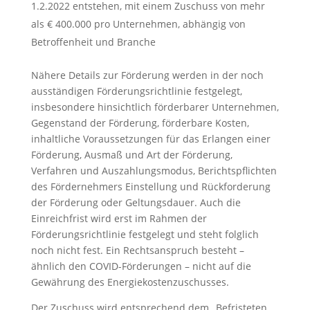
1.2.2022 entstehen, mit einem Zuschuss von mehr
als € 400.000 pro Unternehmen, abhängig von
Betroffenheit und Branche
Nähere Details zur Förderung werden in der noch
ausständigen Förderungsrichtlinie festgelegt,
insbesondere hinsichtlich förderbarer Unternehmen,
Gegenstand der Förderung, förderbare Kosten,
inhaltliche Voraussetzungen für das Erlangen einer
Förderung, Ausmaß und Art der Förderung,
Verfahren und Auszahlungsmodus, Berichtspflichten
des Fördernehmers Einstellung und Rückforderung
der Förderung oder Geltungsdauer. Auch die
Einreichfrist wird erst im Rahmen der
Förderungsrichtlinie festgelegt und steht folglich
noch nicht fest. Ein Rechtsanspruch besteht –
ähnlich den COVID-Förderungen – nicht auf die
Gewährung des Energiekostenzuschusses.
Der Zuschuss wird entsprechend dem „Befristeten