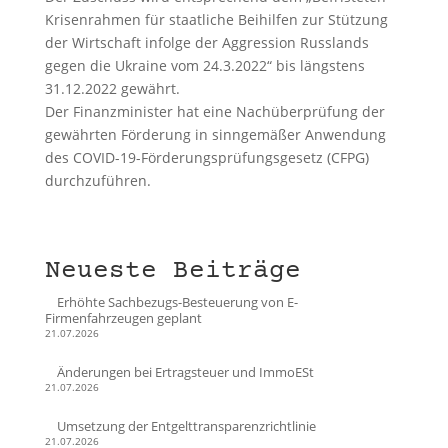
Krisenrahmen für staatliche Beihilfen zur Stützung
der Wirtschaft infolge der Aggression Russlands
gegen die Ukraine vom 24.3.2022“ bis längstens
31.12.2022 gewährt.
Der Finanzminister hat eine Nachüberprüfung der
gewährten Förderung in sinngemäßer Anwendung
des COVID-19-Förderungsprüfungsgesetz (CFPG)
durchzuführen.
Neueste Beiträge
Erhöhte Sachbezugs-Besteuerung von E-
Firmenfahrzeugen geplant
21.07.2026
Änderungen bei Ertragsteuer und ImmoESt
21.07.2026
Umsetzung der Entgelttransparenzrichtlinie
21.07.2026