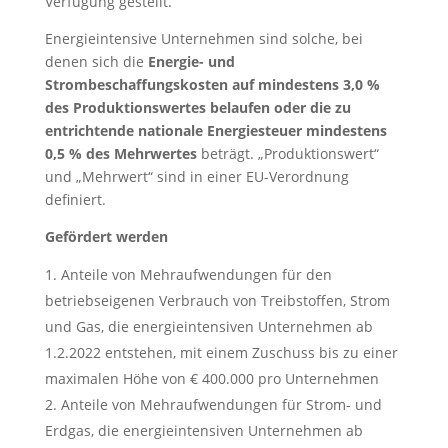
Verfügung gestellt.
Energieintensive Unternehmen sind solche, bei
denen sich die
Energie- und
Strombeschaffungskosten auf mindestens 3,0 %
des Produktionswertes belaufen oder die zu
entrichtende nationale Energiesteuer mindestens
0,5 % des Mehrwertes
beträgt. „Produktionswert“
und „Mehrwert“ sind in einer EU-Verordnung
definiert.
Gefördert werden
Anteile von Mehraufwendungen für den
betriebseigenen Verbrauch von Treibstoffen, Strom
und Gas, die energieintensiven Unternehmen ab
1.2.2022 entstehen, mit einem Zuschuss bis zu einer
maximalen Höhe von € 400.000 pro Unternehmen
Anteile von Mehraufwendungen für Strom- und
Erdgas, die energieintensiven Unternehmen ab