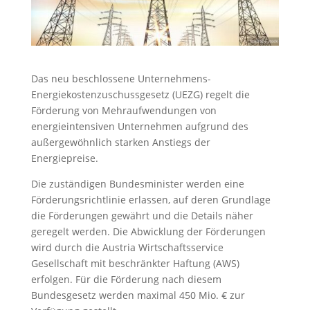
Das neu beschlossene Unternehmens-
Energiekostenzuschussgesetz (UEZG) regelt die
Förderung von Mehraufwendungen von
energieintensiven Unternehmen aufgrund des
außergewöhnlich starken Anstiegs der
Energiepreise.
Die zuständigen Bundesminister werden eine
Förderungsrichtlinie erlassen, auf deren Grundlage
die Förderungen gewährt und die Details näher
geregelt werden. Die Abwicklung der Förderungen
wird durch die Austria Wirtschaftsservice
Gesellschaft mit beschränkter Haftung (AWS)
erfolgen. Für die Förderung nach diesem
Bundesgesetz werden maximal 450 Mio. € zur