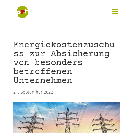
Energiekostenzuschu
ss zur Absicherung
von besonders
betroffenen
Unternehmen
21. September 2022