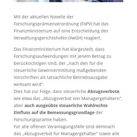
Mit der aktuellen Novelle der
Forschungsprämienverordnung (FoPV) hat das
Finanzministerium auf eine Entscheidung des
Verwaltungsgerichtshofes (VwGH) reagiert.
Das Finanzministerium hat klargestellt, dass
Forschungsaufwendungen mit jenem Betrag zu
berücksichtigen sind, der „nach den für die
steuerliche Gewinnermittlung maßgebenden
Vorschriften als tatsächliche Betriebsausgabe
wirksam wird“.
Dies hat zur Folge, dass steuerliche
Abzugsverbote
,
wie etwa das „Abzugsverbot von Managergehältern“,
aber
auch ausgeübte steuerliche Wahlrechte
Einfluss auf die Bemessungsgrundlage
der
Forschungsprämie haben.
Für alle offenen Veranlagungsfälle sind demnach
das „Abzugsverbot für Managergehälter“ sowie alle