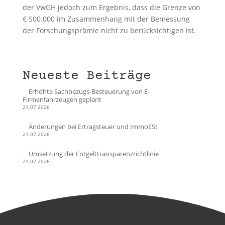
der VwGH jedoch zum Ergebnis, dass die Grenze von
€ 500.000 im Zusammenhang mit der Bemessung
der Forschungsprämie nicht zu berücksichtigen ist.
Neueste Beiträge
Erhöhte Sachbezugs-Besteuerung von E-
Firmenfahrzeugen geplant
21.07.2026
Änderungen bei Ertragsteuer und ImmoESt
21.07.2026
Umsetzung der Entgelttransparenzrichtlinie
21.07.2026