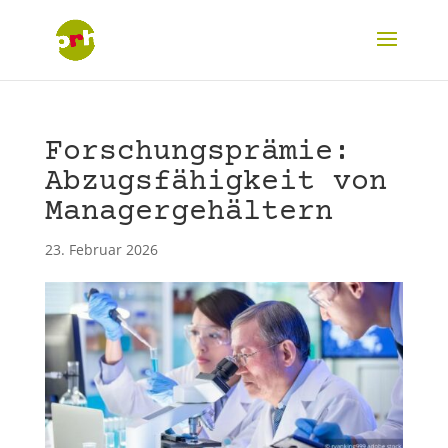
Forschungsprämie:
Abzugsfähigkeit von
Managergehältern
23. Februar 2026