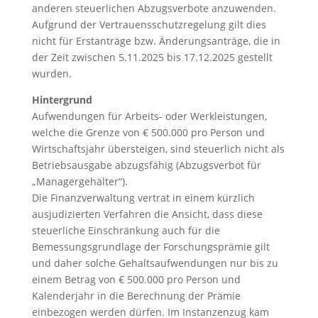
anderen steuerlichen Abzugsverbote anzuwenden.
Aufgrund der Vertrauensschutzregelung gilt dies
nicht für Erstanträge bzw. Änderungsanträge, die in
der Zeit zwischen 5.11.2025 bis 17.12.2025 gestellt
wurden.
Hintergrund
Aufwendungen für Arbeits- oder Werkleistungen,
welche die Grenze von € 500.000 pro Person und
Wirtschaftsjahr übersteigen, sind steuerlich nicht als
Betriebsausgabe abzugsfähig (Abzugsverbot für
„Managergehälter“).
Die Finanzverwaltung vertrat in einem kürzlich
ausjudizierten Verfahren die Ansicht, dass diese
steuerliche Einschränkung auch für die
Bemessungsgrundlage der Forschungsprämie gilt
und daher solche Gehaltsaufwendungen nur bis zu
einem Betrag von € 500.000 pro Person und
Kalenderjahr in die Berechnung der Prämie
einbezogen werden dürfen. Im Instanzenzug kam