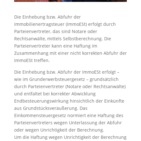
Die Einhebung bzw. Abfuhr der
Immobilienertragsteuer (ImmoESt) erfolgt durch
Parteienvertreter, das sind Notare oder
Rechtsanwälte, mittels Selbstberechnung. Die
Parteienvertreter kann eine Haftung im
Zusammenhang mit einer nicht korrekten Abfuhr der
ImmoESt treffen.
Die Einhebung bzw. Abfuhr der ImmoESt erfolgt –
wie im Grunderwerbsteuergesetz – grundsätzlich
durch Parteienvertreter (Notare oder Rechtsanwälte)
und entfaltet bei korrekter Abwicklung
Endbesteuerungswirkung hinsichtlich der Einkünfte
aus Grundstücksveräußerung. Das
Einkommensteuergesetz normiert eine Haftung des
Parteienvertreters wegen Unterlassung der Abfuhr
oder wegen Unrichtigkeit der Berechnung.
Um die Haftung wegen Unrichtigkeit der Berechnung