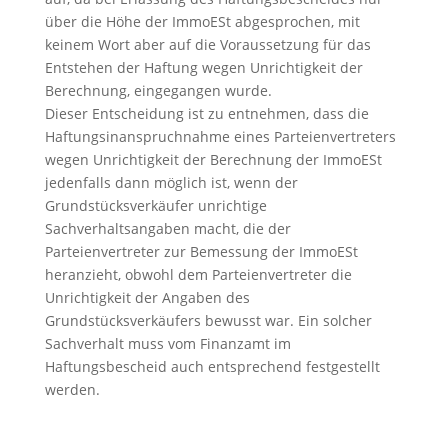
über die Höhe der ImmoESt abgesprochen, mit
keinem Wort aber auf die Voraussetzung für das
Entstehen der Haftung wegen Unrichtigkeit der
Berechnung, eingegangen wurde.
Dieser Entscheidung ist zu entnehmen, dass die
Haftungsinanspruchnahme eines Parteienvertreters
wegen Unrichtigkeit der Berechnung der ImmoESt
jedenfalls dann möglich ist, wenn der
Grundstücksverkäufer unrichtige
Sachverhaltsangaben macht, die der
Parteienvertreter zur Bemessung der ImmoESt
heranzieht, obwohl dem Parteienvertreter die
Unrichtigkeit der Angaben des
Grundstücksverkäufers bewusst war. Ein solcher
Sachverhalt muss vom Finanzamt im
Haftungsbescheid auch entsprechend festgestellt
werden.