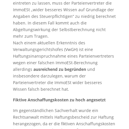
eintreten zu lassen, muss der Parteienvertreter die
ImmoESt „wider besseres Wissen auf Grundlage der
Angaben des Steuerpflichtigen“ zu niedrig berechnet
haben. In diesem Fall kommt auch die
Abgeltungswirkung der Selbstberechnung nicht
mehr zum Tragen.
Nach einem aktuellen Erkenntnis des
Verwaltungsgerichtshofes (VwGH) ist eine
Haftungsinanspruchnahme eines Parteienvertreters
wegen einer falschen ImmoESt-Berechnung
allerdings
ausreichend zu begründen
und
insbesondere darzulegen, warum der
Parteienvertreter die ImmoESt wider besseres
Wissen falsch berechnet hat.
Fiktive Anschaffungskosten zu hoch angesetzt
Im gegenständlichen Sachverhalt wurde ein
Rechtsanwalt mittels Haftungsbescheid zur Haftung
herangezogen, da er die fiktiven Anschaffungskosten