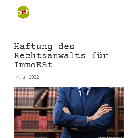
Haftung des
Rechtsanwalts für
ImmoESt
14. Juli 2022