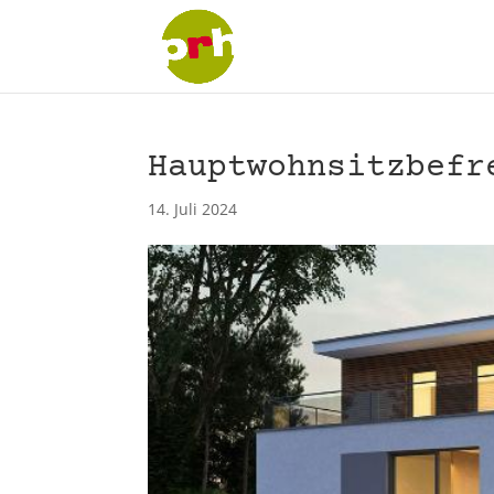
Hauptwohnsitzbefr
14. Juli 2024