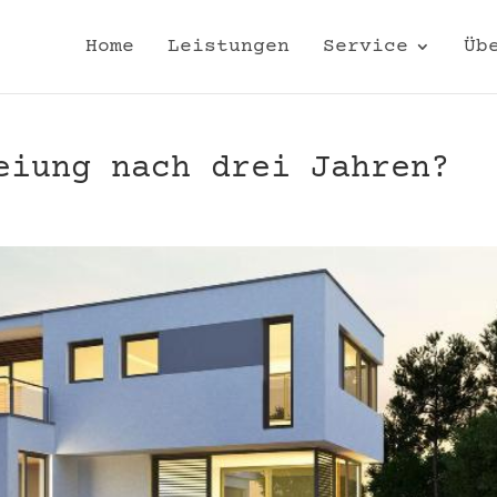
Home
Leistungen
Service
Üb
eiung nach drei Jahren?