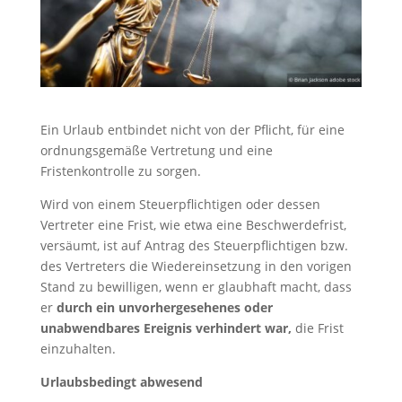
Ein Urlaub entbindet nicht von der Pflicht, für eine
ordnungsgemäße Vertretung und eine
Fristenkontrolle zu sorgen.
Wird von einem Steuerpflichtigen oder dessen
Vertreter eine Frist, wie etwa eine Beschwerdefrist,
versäumt, ist auf Antrag des Steuerpflichtigen bzw.
des Vertreters die Wiedereinsetzung in den vorigen
Stand zu bewilligen, wenn er glaubhaft macht, dass
er
durch ein unvorhergesehenes oder
unabwendbares Ereignis verhindert war,
die Frist
einzuhalten.
Urlaubsbedingt abwesend