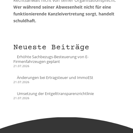
Rechtsanwalt nicht von seiner Organisationspflicht.
Wer während seiner Abwesenheit nicht für eine
funktionierende Kanzleivertretung sorgt, handelt
schuldhaft.
Neueste Beiträge
Erhöhte Sachbezugs-Besteuerung von E-
Firmenfahrzeugen geplant
21.07.2026
Änderungen bei Ertragsteuer und ImmoESt
21.07.2026
Umsetzung der Entgelttransparenzrichtlinie
21.07.2026