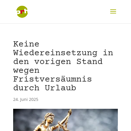
Keine
Wiedereinsetzung in
den vorigen Stand
wegen
Fristversäumnis
durch Urlaub
24. Juni 2025