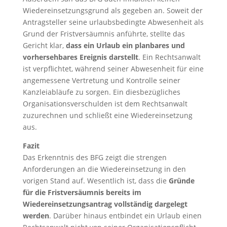
Wiedereinsetzungsgrund als gegeben an. Soweit der
Antragsteller seine urlaubsbedingte Abwesenheit als
Grund der Fristversäumnis anführte, stellte das
Gericht klar,
dass ein Urlaub ein planbares und
vorhersehbares Ereignis darstellt
. Ein Rechtsanwalt
ist verpflichtet, während seiner Abwesenheit für eine
angemessene Vertretung und Kontrolle seiner
Kanzleiabläufe zu sorgen. Ein diesbezügliches
Organisationsverschulden ist dem Rechtsanwalt
zuzurechnen und schließt eine Wiedereinsetzung
aus.
Fazit
Das Erkenntnis des BFG zeigt die strengen
Anforderungen an die Wiedereinsetzung in den
vorigen Stand auf. Wesentlich ist, dass die
Gründe
für die Fristversäumnis bereits im
Wiedereinsetzungsantrag vollständig dargelegt
werden
. Darüber hinaus entbindet ein Urlaub einen