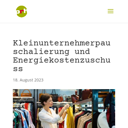
Kleinunternehmerpau
schalierung und
Energiekostenzuschu
ss
18. August 2023