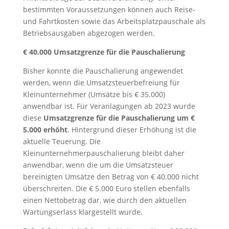
bestimmten Voraussetzungen können auch Reise-
und Fahrtkosten sowie das Arbeitsplatzpauschale als
Betriebsausgaben abgezogen werden.
€ 40.000 Umsatzgrenze für die Pauschalierung
Bisher konnte die Pauschalierung angewendet
werden, wenn die Umsatzsteuerbefreiung für
Kleinunternehmer (Umsätze bis € 35.000)
anwendbar ist. Für Veranlagungen ab 2023 wurde
diese
Umsatzgrenze für die Pauschalierung um €
5.000 erhöht
. Hintergrund dieser Erhöhung ist die
aktuelle Teuerung. Die
Kleinunternehmerpauschalierung bleibt daher
anwendbar, wenn die um die Umsatzsteuer
bereinigten Umsätze den Betrag von € 40.000 nicht
überschreiten. Die € 5.000 Euro stellen ebenfalls
einen Nettobetrag dar, wie durch den aktuellen
Wartungserlass klargestellt wurde.