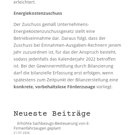
erleichtert.
Energiekostenzuschuss
Der Zuschuss gemäß Unternehmens-
Energiekostenzuschussgesetz stellt eine
Betriebseinnahme dar. Daraus folgt, dass der
Zuschuss bei Einnahmen-Ausgaben-Rechnern jenem
Jahr zuzuordnen ist, für das der Anspruch besteht,
sodass jedenfalls das Kalenderjahr 2022 betroffen
ist. Bei der Gewinnermittlung durch Bilanzierung
darf die bilanzielle Erfassung erst erfolgen, wenn
spätestens zum Zeitpunkt der Bilanzerstellung eine
konkrete, vorbehaltslose Förderzusage
vorliegt.
Neueste Beiträge
Erhöhte Sachbezugs-Besteuerung von E-
Firmenfahrzeugen geplant
21.07.2026