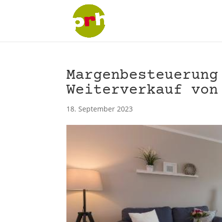
Margenbesteuerung
Weiterverkauf von
18. September 2023