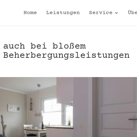
Home
Leistungen
Service
Üb
 auch bei bloßem
 Beherbergungsleistungen