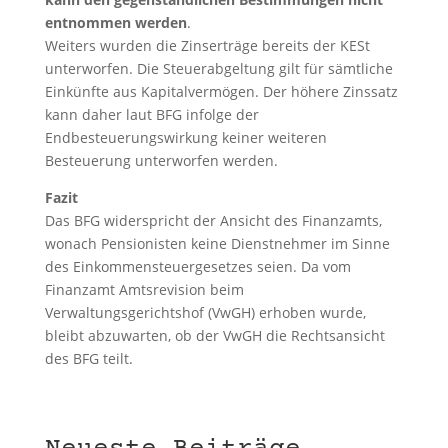
entnommen werden
.
Weiters wurden die Zinserträge bereits der KESt
unterworfen. Die Steuerabgeltung gilt für sämtliche
Einkünfte aus Kapitalvermögen. Der höhere Zinssatz
kann daher laut BFG infolge der
Endbesteuerungswirkung keiner weiteren
Besteuerung unterworfen werden.
Fazit
Das BFG widerspricht der Ansicht des Finanzamts,
wonach Pensionisten keine Dienstnehmer im Sinne
des Einkommensteuergesetzes seien. Da vom
Finanzamt Amtsrevision beim
Verwaltungsgerichtshof (VwGH) erhoben wurde,
bleibt abzuwarten, ob der VwGH die Rechtsansicht
des BFG teilt.