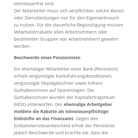
lohnsteuerfrei sind.
Der Mitarbeiter muss sich verpflichten, solche Waren
oder Dienstleistungen nur für den Eigenverbrauch
zu nutzen. Für die steuerliche Begünstigung müssen
Mitarbeiterrabatte allen Arbeitnehmern oder
bestimmten Gruppen von Arbeitnehmern gewährt
werden.
Beschwerde eines Pensionisten
Ein ehemaliger Mitarbeiter einer Bank (Pensionist)
erhielt vergünstigte Kontoführungskonditionen,
vergünstigte Depotgebühren sowie höhere
Guthabenzinsen auf Spareinlagen. Die
Guthabenzinsen wurden der Kapitalertragsteuer
(KESt) unterworfen. Der
ehemalige Arbeitgeber
meldete die Rabatte als lohnsteuerpflichtige
Einkünfte an das Finanzamt
. Gegen den
Einkommensteuerbescheid erhob der Pensionist
jedoch Beschwerde und brachte vor, dass die