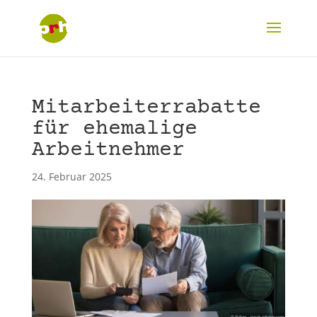
Mitarbeiterrabatte
für ehemalige
Arbeitnehmer
24. Februar 2025