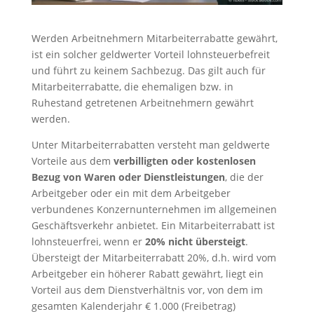
Werden Arbeitnehmern Mitarbeiterrabatte gewährt,
ist ein solcher geldwerter Vorteil lohnsteuerbefreit
und führt zu keinem Sachbezug. Das gilt auch für
Mitarbeiterrabatte, die ehemaligen bzw. in
Ruhestand getretenen Arbeitnehmern gewährt
werden.
Unter Mitarbeiterrabatten versteht man geldwerte
Vorteile aus dem
verbilligten oder kostenlosen
Bezug von Waren oder Dienstleistungen
, die der
Arbeitgeber oder ein mit dem Arbeitgeber
verbundenes Konzernunternehmen im allgemeinen
Geschäftsverkehr anbietet. Ein Mitarbeiterrabatt ist
lohnsteuerfrei, wenn er
20% nicht übersteigt
.
Übersteigt der Mitarbeiterrabatt 20%, d.h. wird vom
Arbeitgeber ein höherer Rabatt gewährt, liegt ein
Vorteil aus dem Dienstverhältnis vor, von dem im
gesamten Kalenderjahr € 1.000 (Freibetrag)