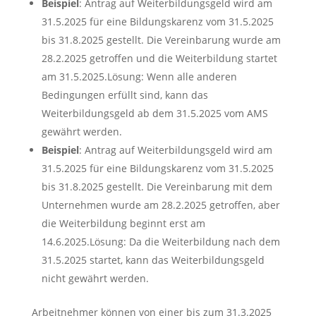
Beispiel
: Antrag auf Weiterbildungsgeld wird am
31.5.2025 für eine Bildungskarenz vom 31.5.2025
bis 31.8.2025 gestellt. Die Vereinbarung wurde am
28.2.2025 getroffen und die Weiterbildung startet
am 31.5.2025.Lösung: Wenn alle anderen
Bedingungen erfüllt sind, kann das
Weiterbildungsgeld ab dem 31.5.2025 vom AMS
gewährt werden.
Beispiel
: Antrag auf Weiterbildungsgeld wird am
31.5.2025 für eine Bildungskarenz vom 31.5.2025
bis 31.8.2025 gestellt. Die Vereinbarung mit dem
Unternehmen wurde am 28.2.2025 getroffen, aber
die Weiterbildung beginnt erst am
14.6.2025.Lösung: Da die Weiterbildung nach dem
31.5.2025 startet, kann das Weiterbildungsgeld
nicht gewährt werden.
Arbeitnehmer können von einer bis zum 31.3.2025