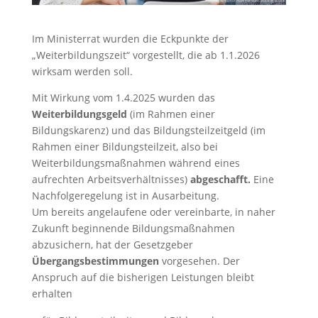
Im Ministerrat wurden die Eckpunkte der
„Weiterbildungszeit“ vorgestellt, die ab 1.1.2026
wirksam werden soll.
Mit Wirkung vom 1.4.2025 wurden das
Weiterbildungsgeld
(im Rahmen einer
Bildungskarenz) und das Bildungsteilzeitgeld (im
Rahmen einer Bildungsteilzeit, also bei
Weiterbildungsmaßnahmen während eines
aufrechten Arbeitsverhältnisses)
abgeschafft.
Eine
Nachfolgeregelung ist in Ausarbeitung.
Um bereits angelaufene oder vereinbarte, in naher
Zukunft beginnende Bildungsmaßnahmen
abzusichern, hat der Gesetzgeber
Übergangsbestimmungen
vorgesehen. Der
Anspruch auf die bisherigen Leistungen bleibt
erhalten