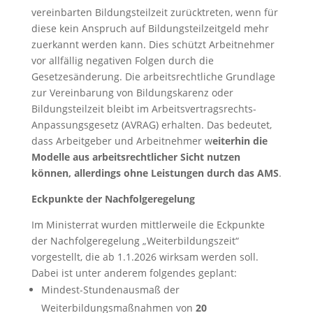
vereinbarten Bildungsteilzeit zurücktreten, wenn für
diese kein Anspruch auf Bildungsteilzeitgeld mehr
zuerkannt werden kann. Dies schützt Arbeitnehmer
vor allfällig negativen Folgen durch die
Gesetzesänderung. Die arbeitsrechtliche Grundlage
zur Vereinbarung von Bildungskarenz oder
Bildungsteilzeit bleibt im Arbeitsvertragsrechts-
Anpassungsgesetz (AVRAG) erhalten. Das bedeutet,
dass Arbeitgeber und Arbeitnehmer w
eiterhin die
Modelle aus arbeitsrechtlicher Sicht nutzen
können, allerdings ohne Leistungen durch das AMS
.
Eckpunkte der Nachfolgeregelung
Im Ministerrat wurden mittlerweile die Eckpunkte
der Nachfolgeregelung „Weiterbildungszeit“
vorgestellt, die ab 1.1.2026 wirksam werden soll.
Dabei ist unter anderem folgendes geplant:
Mindest-Stundenausmaß der
Weiterbildungsmaßnahmen von
20