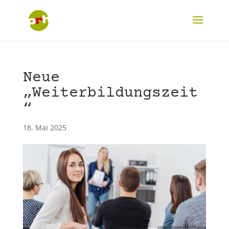
Neue
„Weiterbildungszeit
“
18. Mai 2025