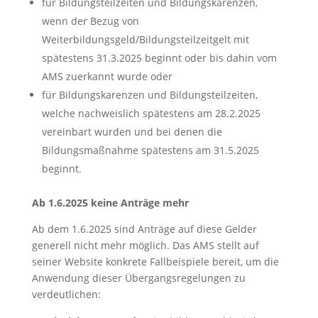
für Bildungsteilzeiten und Bildungskarenzen,
wenn der Bezug von
Weiterbildungsgeld/Bildungsteilzeitgelt mit
spätestens 31.3.2025 beginnt oder bis dahin vom
AMS zuerkannt wurde oder
für Bildungskarenzen und Bildungsteilzeiten,
welche nachweislich spätestens am 28.2.2025
vereinbart wurden und bei denen die
Bildungsmaßnahme spätestens am 31.5.2025
beginnt.
Ab 1.6.2025 keine Anträge mehr
Ab dem 1.6.2025 sind Anträge auf diese Gelder
generell nicht mehr möglich. Das AMS stellt auf
seiner Website konkrete Fallbeispiele bereit, um die
Anwendung dieser Übergangsregelungen zu
verdeutlichen: