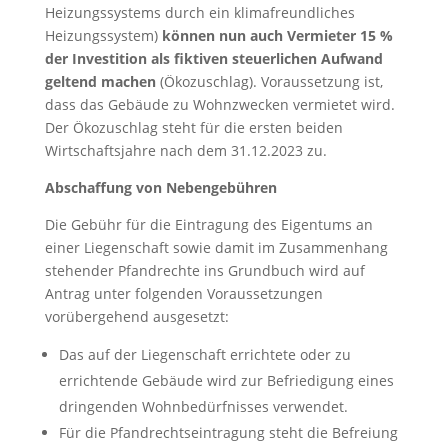
Heizungssystems durch ein klimafreundliches
Heizungssystem)
können nun auch Vermieter 15 %
der Investition als fiktiven steuerlichen Aufwand
geltend machen
(Ökozuschlag). Voraussetzung ist,
dass das Gebäude zu Wohnzwecken vermietet wird.
Der Ökozuschlag steht für die ersten beiden
Wirtschaftsjahre nach dem 31.12.2023 zu.
Abschaffung von Nebengebühren
Die Gebühr für die Eintragung des Eigentums an
einer Liegenschaft sowie damit im Zusammenhang
stehender Pfandrechte ins Grundbuch wird auf
Antrag unter folgenden Voraussetzungen
vorübergehend ausgesetzt:
Das auf der Liegenschaft errichtete oder zu
errichtende Gebäude wird zur Befriedigung eines
dringenden Wohnbedürfnisses verwendet.
Für die Pfandrechtseintragung steht die Befreiung