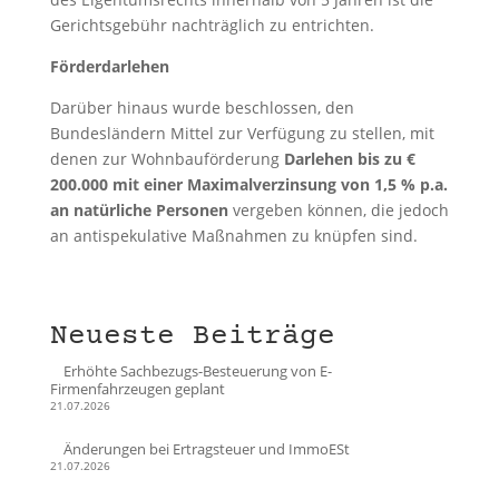
Gerichtsgebühr nachträglich zu entrichten.
Förderdarlehen
Darüber hinaus wurde beschlossen, den
Bundesländern Mittel zur Verfügung zu stellen, mit
denen zur Wohnbauförderung
Darlehen bis zu €
200.000 mit einer Maximalverzinsung von 1,5 % p.a.
an natürliche Personen
vergeben können, die jedoch
an antispekulative Maßnahmen zu knüpfen sind.
Neueste Beiträge
Erhöhte Sachbezugs-Besteuerung von E-
Firmenfahrzeugen geplant
21.07.2026
Änderungen bei Ertragsteuer und ImmoESt
21.07.2026