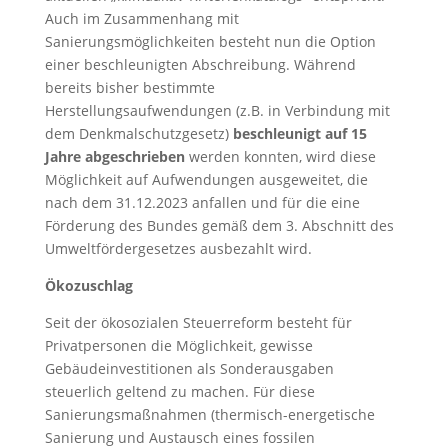
Auch im Zusammenhang mit
Sanierungsmöglichkeiten besteht nun die Option
einer beschleunigten Abschreibung. Während
bereits bisher bestimmte
Herstellungsaufwendungen (z.B. in Verbindung mit
dem Denkmalschutzgesetz)
beschleunigt auf 15
Jahre abgeschrieben
werden konnten, wird diese
Möglichkeit auf Aufwendungen ausgeweitet, die
nach dem 31.12.2023 anfallen und für die eine
Förderung des Bundes gemäß dem 3. Abschnitt des
Umweltfördergesetzes ausbezahlt wird.
Ökozuschlag
Seit der ökosozialen Steuerreform besteht für
Privatpersonen die Möglichkeit, gewisse
Gebäudeinvestitionen als Sonderausgaben
steuerlich geltend zu machen. Für diese
Sanierungsmaßnahmen (thermisch-energetische
Sanierung und Austausch eines fossilen