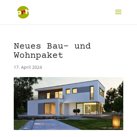
Neues Bau- und
Wohnpaket
17. April 2024