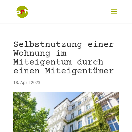
Selbstnutzung einer
Wohnung im
Miteigentum durch
einen Miteigentümer
18. April 2023