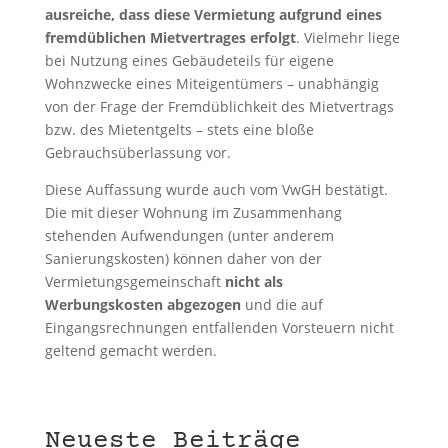
ausreiche, dass diese Vermietung aufgrund eines
fremdüblichen Mietvertrages erfolgt
. Vielmehr liege
bei Nutzung eines Gebäudeteils für eigene
Wohnzwecke eines Miteigentümers – unabhängig
von der Frage der Fremdüblichkeit des Mietvertrags
bzw. des Mietentgelts – stets eine bloße
Gebrauchsüberlassung vor.
Diese Auffassung wurde auch vom VwGH bestätigt.
Die mit dieser Wohnung im Zusammenhang
stehenden Aufwendungen (unter anderem
Sanierungskosten) können daher von der
Vermietungsgemeinschaft
nicht als
Werbungskosten abgezogen
und die auf
Eingangsrechnungen entfallenden Vorsteuern nicht
geltend gemacht werden.
Neueste Beiträge