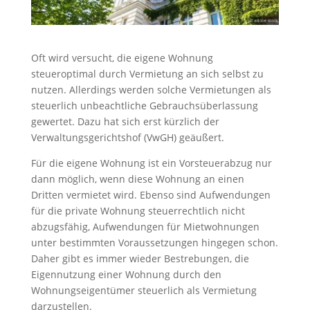
Oft wird versucht, die eigene Wohnung
steueroptimal durch Vermietung an sich selbst zu
nutzen. Allerdings werden solche Vermietungen als
steuerlich unbeachtliche Gebrauchsüberlassung
gewertet. Dazu hat sich erst kürzlich der
Verwaltungsgerichtshof (VwGH) geäußert.
Für die eigene Wohnung ist ein Vorsteuerabzug nur
dann möglich, wenn diese Wohnung an einen
Dritten vermietet wird. Ebenso sind Aufwendungen
für die private Wohnung steuerrechtlich nicht
abzugsfähig, Aufwendungen für Mietwohnungen
unter bestimmten Voraussetzungen hingegen schon.
Daher gibt es immer wieder Bestrebungen, die
Eigennutzung einer Wohnung durch den
Wohnungseigentümer steuerlich als Vermietung
darzustellen.