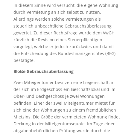
In diesem Sinne wird versucht, die eigene Wohnung
durch Vermietung an sich selbst zu nutzen.
Allerdings werden solche Vermietungen als
steuerlich unbeachtliche Gebrauchsüberlassung
gewertet. Zu dieser Rechtsfrage wurde dem VwGH
kürzlich die Revision eines Steuerpflichtigen
vorgelegt, welche er jedoch zurückwies und damit
die Entscheidung des Bundesfinanzgerichtes (BFG)
bestätigte.
Bloße Gebrauchsüberlassung
Zwei Miteigentümer besitzen eine Liegenschaft, in
der sich im Erdgeschoss ein Geschäftslokal und im
Ober- und Dachgeschoss je zwei Wohnungen
befinden. Einer der zwei Miteigentümer mietet für
sich eine der Wohnungen zu einem fremdüblichen
Mietzins. Die Größe der vermieteten Wohnung findet
Deckung in der Miteigentumsquote. Im Zuge einer
abgabenbehördlichen Prüfung wurde durch die