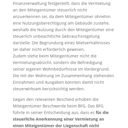
Finanzverwaltung festgestellt, dass die Vermietung
an den Miteigentümer steuerlich nicht
anzuerkennen sei, da dem Miteigentümer ohnehin
eine Nutzungsberechtigung am Gebäude zustehe,
weshalb die Nutzung durch den Miteigentümer eine
steuerlich unbeachtliche Gebrauchsregelung
darstelle. Die Begründung eines Mietverhältnisses
sei daher nicht erforderlich gewesen.
Zudem stehe beim Miteigentümer nicht die
Vermietungsabsicht, sondern die Befriedigung
seiner eigenen Wohnbedürfnisse im Vordergrund.
Die mit der Wohnung im Zusammenhang stehenden
Einnahmen und Ausgaben könnten damit nicht
steuerwirksam berücksichtig werden.
Gegen den relevanten Bescheid erhoben die
Miteigentümer Beschwerde beim BFG. Das BFG
führte in seiner Entscheidung aus, dass es
für die
steuerliche Anerkennung einer Vermietung an
einen Miteigentümer der Liegenschaft nicht