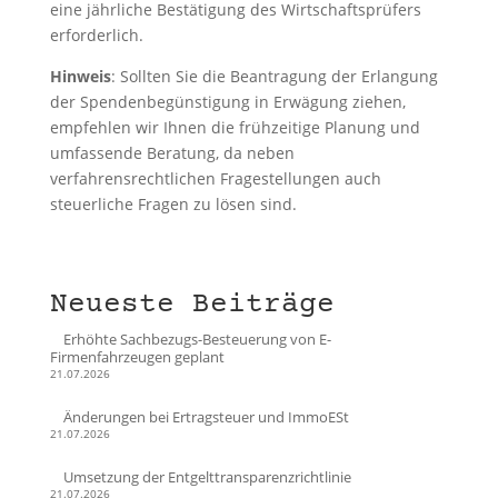
eine jährliche Bestätigung des Wirtschaftsprüfers
erforderlich.
Hinweis
: Sollten Sie die Beantragung der Erlangung
der Spendenbegünstigung in Erwägung ziehen,
empfehlen wir Ihnen die frühzeitige Planung und
umfassende Beratung, da neben
verfahrensrechtlichen Fragestellungen auch
steuerliche Fragen zu lösen sind.
Neueste Beiträge
Erhöhte Sachbezugs-Besteuerung von E-
Firmenfahrzeugen geplant
21.07.2026
Änderungen bei Ertragsteuer und ImmoESt
21.07.2026
Umsetzung der Entgelttransparenzrichtlinie
21.07.2026