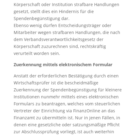
Körperschaft oder Institution strafbare Handlungen
gesetzt, stellt dies ein Hindernis für die
Spendenbegünstigung dar.
Ebenso wenig dürfen Entscheidungsträger oder
Mitarbeiter wegen strafbaren Handlungen, die nach
dem Verbandsverantwortlichkeitsgesetz der
Körperschaft zuzurechnen sind, rechtskräftig
verurteilt worden sein.
Zuerkennung mittels elektronischem Formular
Anstatt der erforderlichen Bestätigung durch einen
Wirtschaftsprüfer ist die bescheidmäßige
Zuerkennung der Spendenbegünstigung für kleinere
Institutionen nunmehr mittels eines elektronischen
Formulars zu beantragen, welches vom steuerlichen
Vertreter der Einrichtung via FinanzOnline an das
Finanzamt zu übermitteln ist. Nur in jenen Fällen, in
denen eine gesetzliche oder satzungsmäßige Pflicht
zur Abschlussprüfung vorliegt, ist auch weiterhin