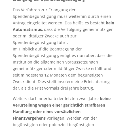
Das Verfahren zur Erlangung der
Spendenbegünstigung muss weiterhin durch einen
Antrag eingeleitet werden. Das heißt, es besteht
kein
Automatismus
, dass die Verfolgung gemeinnütziger
oder mildtätiger Zwecke auch zur
Spendenbegünstigung führt.
Im Hinblick auf die Beantragung der
Spendenbegünstigung genügt es nun aber, dass die
Institution die allgemeinen Voraussetzungen
gemeinnütziger oder mildtätiger Zwecke erfüllt und
seit mindestens 12 Monaten dem begünstigten
Zweck dient. Dies stellt insofern eine Erleichterung
dar, als die Frist vormals drei Jahre betrug.
Weiters darf innerhalb der letzten zwei Jahre
keine
Verurteilung wegen einer gerichtlich strafbaren
Handlung oder eines vorsätzlichen
Finanzvergehens
vorliegen. Werden von der
begünstigten oder potenziell begünstigten