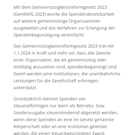
Mit dem Gemeinnützigkeitsreformgesetz 2023
(GemRefG 2023) wurde die Spendenabsetzbarkeit
auf weitere gemeinnützige Organisationen
ausgeweitet und das Verfahren zur Erlangung der
Spendenbegünstigung vereinfacht.
Das Gemeinnützigkeitsreformgesetz 2023 trat mit
1.1.2024 in Kraft und sieht vor, dass alle Zwecke
einer Organisation, die als gemeinnützig oder
mildtätig anzusehen sind, spendenbegünstigt sind.
Damit werden jene Institutionen, die unentbehrliche
Leistungen für die Gesellschaft erbringen,
unterstützt.
Grundsätzlich können Spenden von
Steuerpflichtigen nur dann als Betriebs- bzw.
Sonderausgabe steuermindernd abgesetzt werden,
wenn diese Spenden an eine im Gesetz genannte
Körperschaft oder an eine Institution geleistet
werden, die einen steuerbegünstigten Zweck