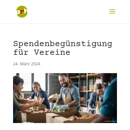
Spendenbegünstigung
für Vereine
24. März 2024