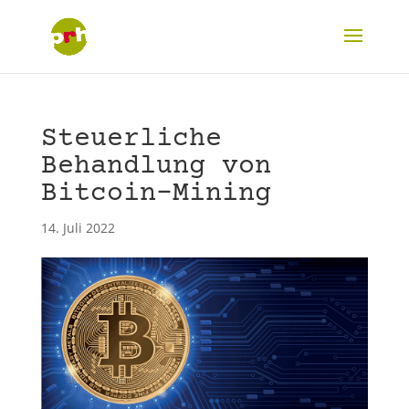
Steuerliche
Behandlung von
Bitcoin-Mining
14. Juli 2022