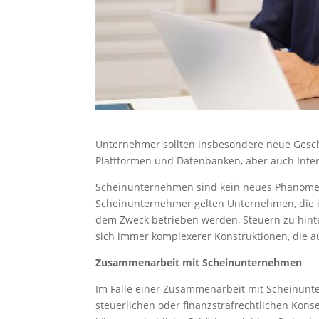
Unternehmer sollten insbesondere neue Gesch
Plattformen und Datenbanken, aber auch Inte
Scheinunternehmen sind kein neues Phänomen, a
Scheinunternehmer gelten Unternehmen, die in 
dem Zweck betrieben werden, Steuern zu hinte
sich immer komplexerer Konstruktionen, die au
Zusammenarbeit mit Scheinunternehmen
Im Falle einer Zusammenarbeit mit Scheinunt
steuerlichen oder finanzstrafrechtlichen Ko