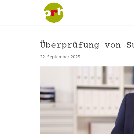
Überprüfung von S
22. September 2025