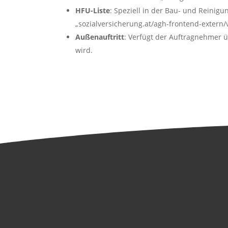
HFU-Liste
: Speziell in der Bau- und Reinigu
„sozialversicherung.at/agh-frontend-extern
Außenauftritt
: Verfügt der Auftragnehmer 
wird.