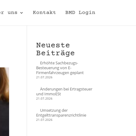
er uns
Kontakt
BMD Login
Neueste
Beiträge
Erhöhte Sachbezugs-
Besteuerung von E-
Firmenfahrzeugen geplant
21.07.2026
Änderungen bei Ertragsteuer
und ImmoESt
21.07.2026
Umsetzung der
Entgelttransparenzrichtlinie
21.07.2026