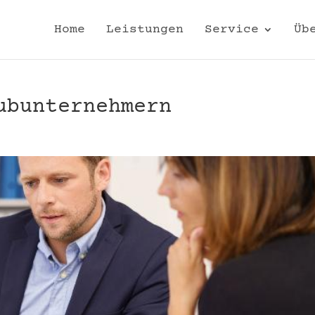
Home
Leistungen
Service
Üb
ubunternehmern