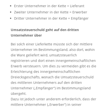
Erster Unternehmer in der Kette = Lieferant
Zweiter Unternehmer in der Kette = Erwerber
Dritter Unternehmer in der Kette = Empfänger
Umsatzsteuerschuld geht auf den dritten
Unternehmer über
Bei solch einer Lieferkette müsste sich der mittlere
Unternehmer im Bestimmungsland, also dort, wohin
die Ware geliefert wird, umsatzsteuerlich
registrieren und dort einen innergemeinschaftlichen
Erwerb versteuern. Um dies zu vermeiden gibt es die
Erleichterung des innergemeinschaftlichen
Dreiecksgeschäfts, wonach die Umsatzsteuerschuld
des mittleren Unternehmers auf den dritten
Unternehmer („Empfänger“) im Bestimmungsland
übergeht.
Dazu ist jedoch unter anderem erforderlich, dass der
mittlere Unternehmer („Erwerber“) in seiner