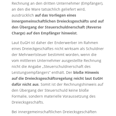
Rechnung an den dritten Unternehmer (Empfänger),
an den die Ware tatsächlich geliefert wird,
ausdrücklich
auf das Vorliegen eines
innergemeinschaftlichen Dreiecksgeschäfts und auf
den Übergang der Steuerschuldnerschaft (Reverse
Charge) auf den Empfänger hinweist
.
Laut EuGH ist daher der Enderwerber im Rahmen
eines Dreieckgeschäftes nicht wirksam als Schuldner
der Mehrwertsteuer bestimmt worden, wenn die
vom mittleren Unternehmer ausgestellte Rechnung
nicht die Angabe „Steuerschuldnerschaft des
Leistungsempfängers“ enthält. Der
bloße Hinweis
auf die Dreiecksgeschäftsregelung reicht laut EuGH
dafür nicht aus
. Somit ist der Rechnungshinweis auf
den Übergang der Steuerschuld keine bloße
Formalie, sondern materielle Voraussetzung des
Dreiecksgeschäfts.
Bei innergemeinschaftlichen Dreiecksgeschäften