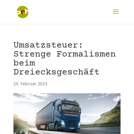
Umsatzsteuer:
Strenge Formalismen
beim
Dreiecksgeschäft
20. Februar 2023