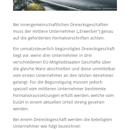
Bei innergemeinschaftlichen Dreiecksgeschäften
muss der mittlere Unternehmer („Erwerber“) genau
auf die geforderten Formalvorschriften achten.
Ein umsatzsteuerlich begünstigtes Dreiecksgeschäft
liegt vor, wenn drei Unternehmer in drei
verschiedenen EU-Mitgliedstaaten Geschäfte über
die gleiche Ware abschließen und diese unmittelbar
vom ersten Unternehmer an den letzten Abnehmer
gelangt. Für die Begünstigung müssen jedoch
speziell vom mittleren Unternehmer bestimmte
Formalvoraussetzungen erfüllt werden, welche vom
EuGH in einem aktuellen Urteil streng gesehen
werden.
Bei einem Dreiecksgeschäft werden die beteiligten
Unternehmer wie folgt bezeichnet: