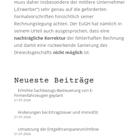
muss daher insbesondere der mittlere Unternehmer
(„Erwerber“) sehr genau auf die geforderten
Formalvorschriften hinsichtlich seiner
Rechnungslegung achten. Der EuGH hat nämlich in
seinem Urteil auch ausgesprochen, dass eine
nachträgliche Korrektur
der fehlerhaften Rechnung
und damit eine rückwirkende Sanierung des
Dreiecksgeschäfts
nicht möglich
ist.
Neueste Beiträge
Erhöhte Sachbezugs-Besteuerung von E-
Firmenfahrzeugen geplant
21.07.2026
Änderungen bei Ertragsteuer und ImmoESt
21.07.2026
Umsetzung der Entgelttransparenzrichtlinie
21.07.2026