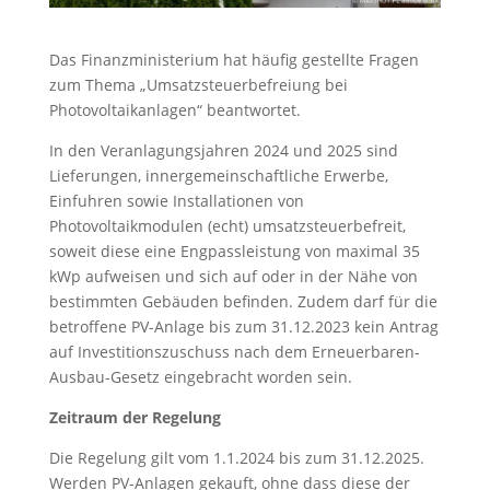
Das Finanzministerium hat häufig gestellte Fragen
zum Thema „Umsatzsteuerbefreiung bei
Photovoltaikanlagen“ beantwortet.
In den Veranlagungsjahren 2024 und 2025 sind
Lieferungen, innergemeinschaftliche Erwerbe,
Einfuhren sowie Installationen von
Photovoltaikmodulen (echt) umsatzsteuerbefreit,
soweit diese eine Engpassleistung von maximal 35
kWp aufweisen und sich auf oder in der Nähe von
bestimmten Gebäuden befinden. Zudem darf für die
betroffene PV-Anlage bis zum 31.12.2023 kein Antrag
auf Investitionszuschuss nach dem Erneuerbaren-
Ausbau-Gesetz eingebracht worden sein.
Zeitraum der Regelung
Die Regelung gilt vom 1.1.2024 bis zum 31.12.2025.
Werden PV-Anlagen gekauft, ohne dass diese der