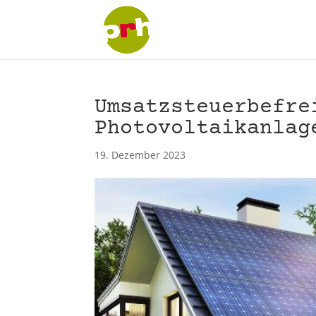
Umsatzsteuerbefre
Photovoltaikanlag
19. Dezember 2023