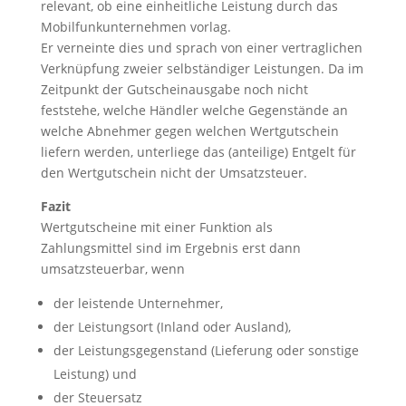
relevant, ob eine einheitliche Leistung durch das
Mobilfunkunternehmen vorlag.
Er verneinte dies und sprach von einer vertraglichen
Verknüpfung zweier selbständiger Leistungen. Da im
Zeitpunkt der Gutscheinausgabe noch nicht
feststehe, welche Händler welche Gegenstände an
welche Abnehmer gegen welchen Wertgutschein
liefern werden, unterliege das (anteilige) Entgelt für
den Wertgutschein nicht der Umsatzsteuer.
Fazit
Wertgutscheine mit einer Funktion als
Zahlungsmittel sind im Ergebnis erst dann
umsatzsteuerbar, wenn
der leistende Unternehmer,
der Leistungsort (Inland oder Ausland),
der Leistungsgegenstand (Lieferung oder sonstige
Leistung) und
der Steuersatz