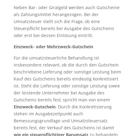
Neben Bar- oder Giralgeld werden auch Gutscheine
als Zahlungsmittel herangezogen. Bei der
Umsatzsteuer stellt sich die Frage, ob eine
Steuerpflicht bereits bei Ausgabe des Gutscheins
oder erst bei dessen Einlösung eintritt.
Einzweck- oder Mehrzweck-Gutschein
Für die umsatzsteuerliche Behandlung ist
insbesondere relevant, ob die durch den Gutschein
beschriebene Lieferung oder sonstige Leistung beim
Kauf des Gutscheins bereits eindeutig konkretisiert
ist. Steht die Lieferung oder sonstige Leistung sowie
der leistende Unternehmer bei Ausgabe des
Gutscheins bereits fest, spricht man von einem
Einzweck-Gutschein
. Durch die Konkretisierung
stehen im Ausgabezeitpunkt auch
Bemessungsgrundlage und Umsatzsteuersatz
bereits fest, der Verkauf des Gutscheins ist damit
wie ein steuerpflichtiger Barumsatz
zu behandeln.