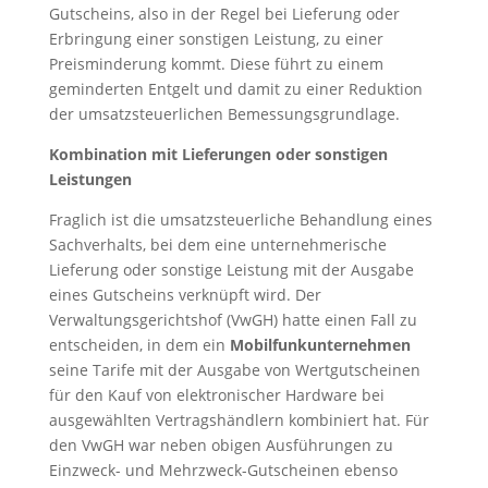
Gutscheins, also in der Regel bei Lieferung oder
Erbringung einer sonstigen Leistung, zu einer
Preisminderung kommt. Diese führt zu einem
geminderten Entgelt und damit zu einer Reduktion
der umsatzsteuerlichen Bemessungsgrundlage.
Kombination mit Lieferungen oder sonstigen
Leistungen
Fraglich ist die umsatzsteuerliche Behandlung eines
Sachverhalts, bei dem eine unternehmerische
Lieferung oder sonstige Leistung mit der Ausgabe
eines Gutscheins verknüpft wird. Der
Verwaltungsgerichtshof (VwGH) hatte einen Fall zu
entscheiden, in dem ein
Mobilfunkunternehmen
seine Tarife mit der Ausgabe von Wertgutscheinen
für den Kauf von elektronischer Hardware bei
ausgewählten Vertragshändlern kombiniert hat. Für
den VwGH war neben obigen Ausführungen zu
Einzweck- und Mehrzweck-Gutscheinen ebenso