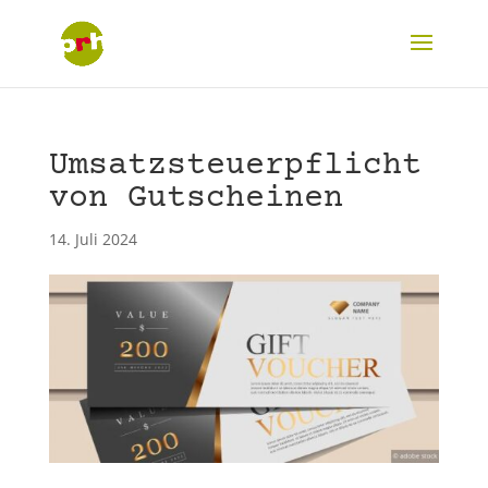
Umsatzsteuerpflicht
von Gutscheinen
14. Juli 2024