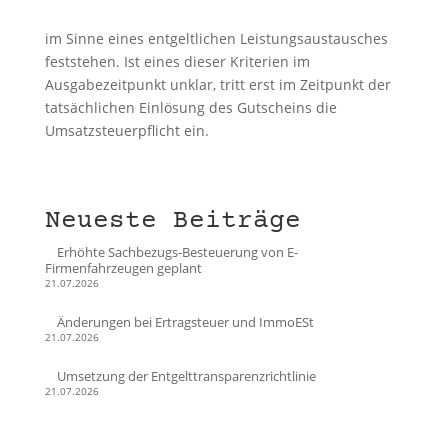
im Sinne eines entgeltlichen Leistungsaustausches
feststehen. Ist eines dieser Kriterien im
Ausgabezeitpunkt unklar, tritt erst im Zeitpunkt der
tatsächlichen Einlösung des Gutscheins die
Umsatzsteuerpflicht ein.
Neueste Beiträge
Erhöhte Sachbezugs-Besteuerung von E-
Firmenfahrzeugen geplant
21.07.2026
Änderungen bei Ertragsteuer und ImmoESt
21.07.2026
Umsetzung der Entgelttransparenzrichtlinie
21.07.2026