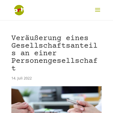
Veräußerung eines
Gesellschaftsanteil
s an einer
Personengesellschaf
t
14. Juli 2022