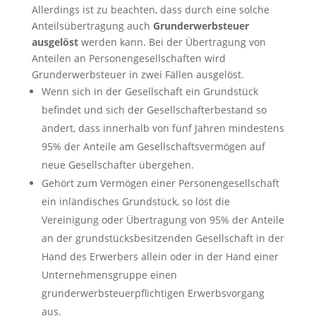
Allerdings ist zu beachten, dass durch eine solche
Anteilsübertragung auch
Grunderwerbsteuer
ausgelöst
werden kann. Bei der Übertragung von
Anteilen an Personengesellschaften wird
Grunderwerbsteuer in zwei Fällen ausgelöst.
Wenn sich in der Gesellschaft ein Grundstück
befindet und sich der Gesellschafterbestand so
ändert, dass innerhalb von fünf Jahren mindestens
95% der Anteile am Gesellschaftsvermögen auf
neue Gesellschafter übergehen.
Gehört zum Vermögen einer Personengesellschaft
ein inländisches Grundstück, so löst die
Vereinigung oder Übertragung von 95% der Anteile
an der grundstücksbesitzenden Gesellschaft in der
Hand des Erwerbers allein oder in der Hand einer
Unternehmensgruppe einen
grunderwerbsteuerpflichtigen Erwerbsvorgang
aus.