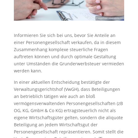
Informieren Sie sich bei uns, bevor Sie Anteile an
einer Personengesellschaft verkaufen, da in diesem
Zusammenhang komplexe steuerliche Fragen
auftreten können und durch optimale Gestaltung
unter Umständen die Grunderwerbsteuer vermieden
werden kann.
In einer aktuellen Entscheidung bestätigte der
Verwaltungsgerichtshof (VwGH), dass Beteiligungen
an betrieblich tätigen wie auch an bloß
vermögensverwaltenden Personengesellschaften (zB
OG, KG, GmbH & Co KG) ertragsteuerlich nicht als
eigene Wirtschaftsgüter gelten, sondern die aliquote
Beteiligung an jedem Wirtschaftsgut der
Personengesellschaft repräsentieren. Somit stellt die