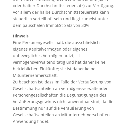
oder halber Durchschnittssteuersatz) zur Verfügung.
Vor allem der halbe Durchschnittssteuersatz kann
steuerlich vorteilhaft sein und liegt zumeist unter
dem pauschalen ImmoESt-Satz von 30%.
Hinweis
Eine Personengesellschaft, die ausschließlich
eigenes Kapitalvermögen oder eigenes
unbewegliches Vermögen nutzt, ist
vermögensverwaltend tätig und hat daher keine
betrieblichen Einkünfte; sie ist daher keine
Mitunternehmerschaft.
Zu beachten ist, dass im Falle der Veräußerung von
Gesellschaftsanteilen an vermögensverwaltenden
Personengesellschaften die Begünstigungen des
Veräußerungsgewinns nicht anwendbar sind, da die
Bestimmung nur auf die Veräußerung von
Gesellschaftsanteilen an Mitunternehmerschaften
Anwendung findet.