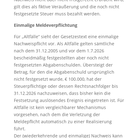
gilt dies als fiktive Veräußerung und die noch nicht
festgesetzte Steuer muss bezahlt werden.
Einmalige Meldeverpflichtung
Für „Altfälle“ sieht der Gesetzestext eine einmalige
Nachweispflicht vor. Als Altfälle gelten sämtliche
nach dem 31.12.2005 und vor dem 1.7.2026
bescheidmäßig festgestellten aber noch nicht
festgesetzten Abgabenschulden. Übersteigt der
Betrag, für den die Abgabenschuld ursprünglich
nicht festgesetzt wurde, € 100.000, hat der
Steuerpflichtige oder dessen Rechtsnachfolger bis
31.12.2026 nachzuweisen, dass bisher kein die
Festsetzung auslösendes Ereignis eingetreten ist. Für
Altfälle ist kein vergleichbarer Mechanismus
vorgesehen, nach dem die Verletzung der
Meldepflicht automatisch zu einer Realisierung
führt.
Der (wiederkehrende und einmalige) Nachweis kann