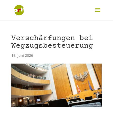
Verschärfungen bei
Wegzugsbesteuerung
18. Juni 2026