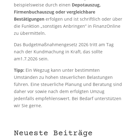
beispielsweise durch einen
Depotauszug,
Firmenbuchauszug oder vergleichbare
Bestätigungen
erfolgen und ist schriftlich oder über
die Funktion „sonstiges Anbringen“ in FinanzOnline
zu übermitteln.
Das Budgetmaßnahmengesetz 2026 tritt am Tag
nach der Kundmachung in Kraft, das sollte
am1.7.2026 sein.
Tipp:
Ein Wegzug kann unter bestimmten
Umständen zu hohen steuerlichen Belastungen
führen. Eine steuerliche Planung und Beratung sind
daher vor sowie nach dem erfolgten Umzug
jedenfalls empfehlenswert. Bei Bedarf unterstützen
wir Sie gerne.
Neueste Beiträge