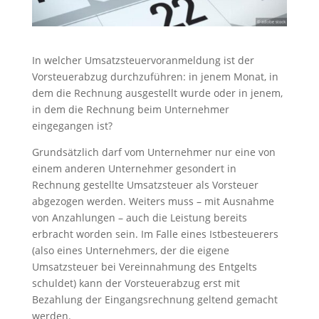
In welcher Umsatzsteuervoranmeldung ist der
Vorsteuerabzug durchzuführen: in jenem Monat, in
dem die Rechnung ausgestellt wurde oder in jenem,
in dem die Rechnung beim Unternehmer
eingegangen ist?
Grundsätzlich darf vom Unternehmer nur eine von
einem anderen Unternehmer gesondert in
Rechnung gestellte Umsatzsteuer als Vorsteuer
abgezogen werden. Weiters muss – mit Ausnahme
von Anzahlungen – auch die Leistung bereits
erbracht worden sein. Im Falle eines Istbesteuerers
(also eines Unternehmers, der die eigene
Umsatzsteuer bei Vereinnahmung des Entgelts
schuldet) kann der Vorsteuerabzug erst mit
Bezahlung der Eingangsrechnung geltend gemacht
werden.