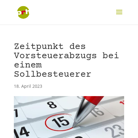
Zeitpunkt des
Vorsteuerabzugs bei
einem
Sollbesteuerer
18. April 2023