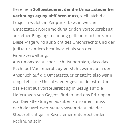
Bei einem
Sollbesteuerer, der die Umsatzsteuer bei
Rechnungslegung abführen muss
, stellt sich die
Frage, in welchem Zeitpunkt bzw. in welcher
Umsatzsteuervoranmeldung er den Vorsteuerabzug
aus einer Eingangsrechnung geltend machen kann.
Diese Frage wird aus Sicht des Unionsrechts und der
Judikatur anders beantwortet als von der
Finanzverwaltung:
Aus unionsrechtlicher Sicht ist normiert, dass das
Recht auf Vorsteuerabzug entsteht, wenn auch der
Anspruch auf die Umsatzsteuer entsteht, also wann
umgekehrt die Umsatzsteuer geschuldet wird. Um
das Recht auf Vorsteuerabzug in Bezug auf die
Lieferungen von Gegenständen und das Erbringen
von Dienstleistungen ausüben zu können, muss
nach der Mehrwertsteuer-Systemrichtlinie der
Steuerpflichtige im Besitz einer entsprechenden
Rechnung sein.