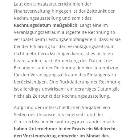
Laut den Umsatzsteuerrichtlinien der
Finanzverwaltung hingegen ist der Zeitpunkt der
Rechnungsausstellung und somit das
Rechnungsdatum maßgeblich
. Langt eine im
Veranlagungszeitraum ausgestellte Rechnung so
verspätet beim Leistungsempfänger ein, dass er sie
bei der Erklärung für den Veranlagungszeitraum
nicht mehr berücksichtigen kann, ist es nicht zu
beanstanden, nach Anmerkung des Datums des
Einlangens auf der Rechnung den Vorsteuerabzug
für den Veranlagungszeitraum des Einlangens zu
berücksichtigen. Eine Rückdatierung der Rechnung
ist allerdings unwirksam; ein derartiges Datum gilt
nicht als Zeitpunkt der Rechnungsausstellung.
Aufgrund der unterschiedlichen Vorgaben von
Seiten des Unionsrechts einerseits und der
österreichischen Verwaltungspraxis andererseits
haben Unternehmer in der Praxis ein Wahlrecht,
den Vorsteuerabzug entweder im Monat des