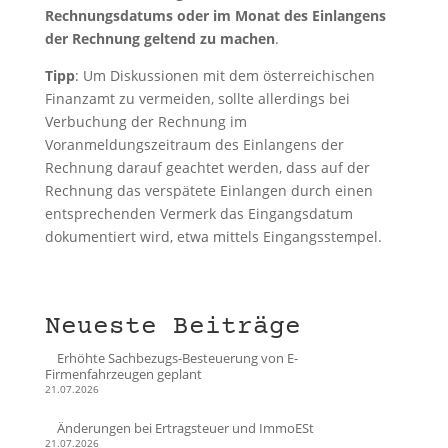
Rechnungsdatums oder im Monat des Einlangens
der Rechnung geltend zu machen
.
Tipp
: Um Diskussionen mit dem österreichischen
Finanzamt zu vermeiden, sollte allerdings bei
Verbuchung der Rechnung im
Voranmeldungszeitraum des Einlangens der
Rechnung darauf geachtet werden, dass auf der
Rechnung das verspätete Einlangen durch einen
entsprechenden Vermerk das Eingangsdatum
dokumentiert wird, etwa mittels Eingangsstempel.
Neueste Beiträge
Erhöhte Sachbezugs-Besteuerung von E-
Firmenfahrzeugen geplant
21.07.2026
Änderungen bei Ertragsteuer und ImmoESt
21.07.2026