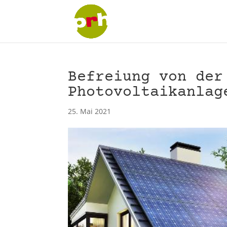
Befreiung von der
Photovoltaikanlag
25. Mai 2021