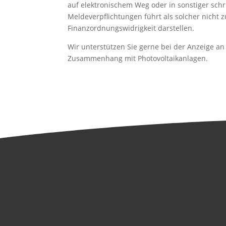
auf elektronischem Weg oder in sonstiger schr
Meldeverpflichtungen führt als solcher nicht 
Finanzordnungswidrigkeit darstellen.
Wir unterstützen Sie gerne bei der Anzeige an
Zusammenhang mit Photovoltaikanlagen.