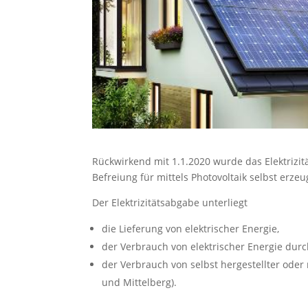
Rückwirkend mit 1.1.2020 wurde das Elektrizi
Befreiung für mittels Photovoltaik selbst erze
Der Elektrizitätsabgabe unterliegt
die Lieferung von elektrischer Energie,
der Verbrauch von elektrischer Energie durc
der Verbrauch von selbst hergestellter oder
und Mittelberg).