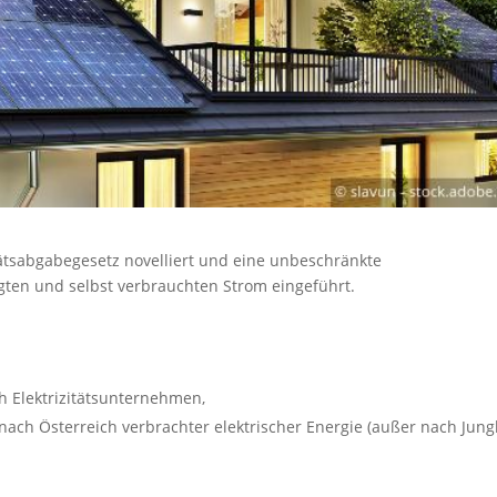
tätsabgabegesetz novelliert und eine unbeschränkte
ugten und selbst verbrauchten Strom eingeführt.
h Elektrizitätsunternehmen,
 nach Österreich verbrachter elektrischer Energie (außer nach Jung